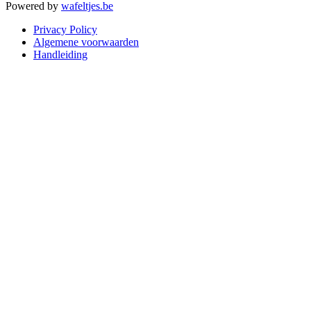
Powered by
wafeltjes.be
Privacy Policy
Algemene voorwaarden
Handleiding