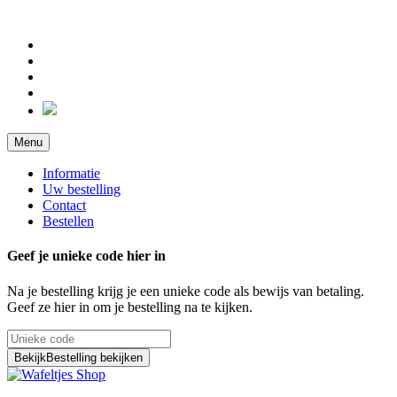
Menu
Informatie
Uw bestelling
Contact
Bestellen
Geef je unieke code hier in
Na je bestelling krijg je een unieke code als bewijs van betaling.
Geef ze hier in om je bestelling na te kijken.
Bekijk
Bestelling bekijken