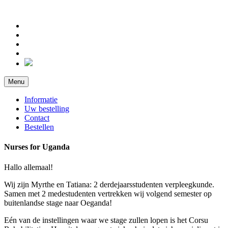
Menu
Informatie
Uw bestelling
Contact
Bestellen
Nurses for Uganda
Hallo allemaal!
Wij zijn Myrthe en Tatiana: 2 derdejaarsstudenten verpleegkunde.
Samen met 2 medestudenten vertrekken wij volgend semester op
buitenlandse stage naar Oeganda!
Eén van de instellingen waar we stage zullen lopen is het Corsu