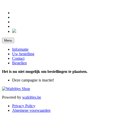
Menu
Informatie
Uw bestelling
Contact
Bestellen
Het is nu niet mogelijk om bestellingen te plaatsen.
Deze campagne is inactief
Powered by
wafeltjes.be
Privacy Policy
Algemene voorwaarden