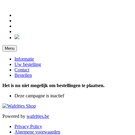
Menu
Informatie
Uw bestelling
Contact
Bestellen
Het is nu niet mogelijk om bestellingen te plaatsen.
Deze campagne is inactief
Powered by
wafeltjes.be
Privacy Policy
Algemene voorwaarden