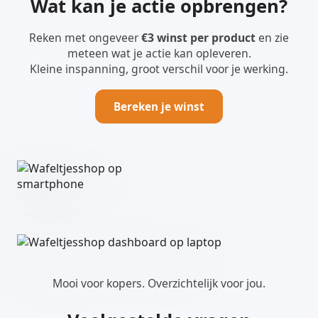
Wat kan je actie opbrengen?
Reken met ongeveer
€3 winst per product
en zie
meteen wat je actie kan opleveren.
Kleine inspanning, groot verschil voor je werking.
Bereken je winst
Mooi voor kopers. Overzichtelijk voor jou.