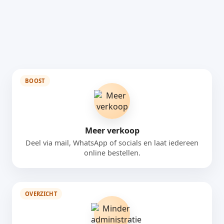
BOOST
Meer verkoop
Deel via mail, WhatsApp of socials en laat iedereen
online bestellen.
OVERZICHT