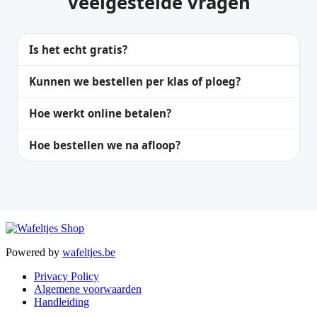
Veelgestelde vragen
Is het echt gratis?
Kunnen we bestellen per klas of ploeg?
Hoe werkt online betalen?
Hoe bestellen we na afloop?
Powered by
wafeltjes.be
Privacy Policy
Algemene voorwaarden
Handleiding