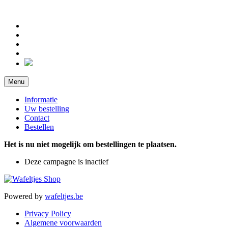
Menu
Informatie
Uw bestelling
Contact
Bestellen
Het is nu niet mogelijk om bestellingen te plaatsen.
Deze campagne is inactief
Powered by
wafeltjes.be
Privacy Policy
Algemene voorwaarden