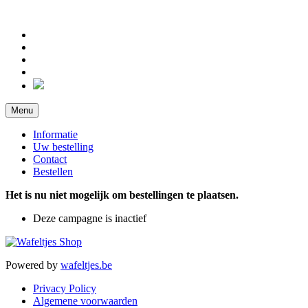
Menu
Informatie
Uw bestelling
Contact
Bestellen
Het is nu niet mogelijk om bestellingen te plaatsen.
Deze campagne is inactief
Powered by
wafeltjes.be
Privacy Policy
Algemene voorwaarden