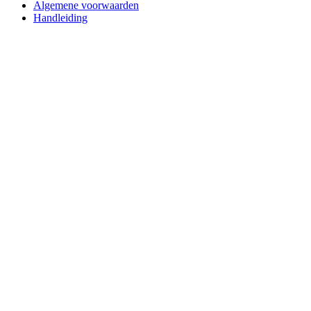
Algemene voorwaarden
Handleiding