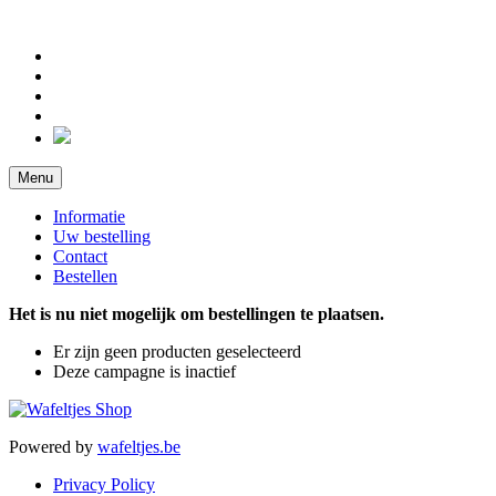
Menu
Informatie
Uw bestelling
Contact
Bestellen
Het is nu niet mogelijk om bestellingen te plaatsen.
Er zijn geen producten geselecteerd
Deze campagne is inactief
Powered by
wafeltjes.be
Privacy Policy