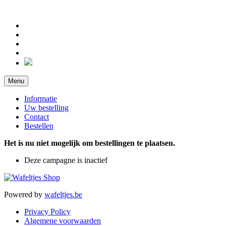
Menu
Informatie
Uw bestelling
Contact
Bestellen
Het is nu niet mogelijk om bestellingen te plaatsen.
Deze campagne is inactief
Powered by
wafeltjes.be
Privacy Policy
Algemene voorwaarden