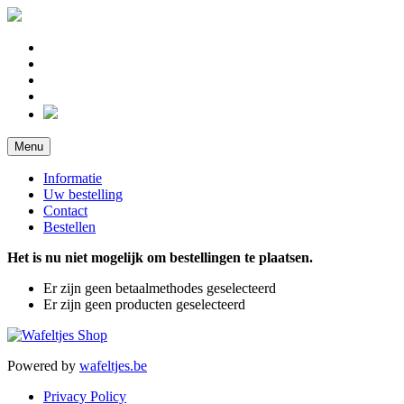
Menu
Informatie
Uw bestelling
Contact
Bestellen
Het is nu niet mogelijk om bestellingen te plaatsen.
Er zijn geen betaalmethodes geselecteerd
Er zijn geen producten geselecteerd
Powered by
wafeltjes.be
Privacy Policy