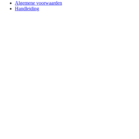
Algemene voorwaarden
Handleiding